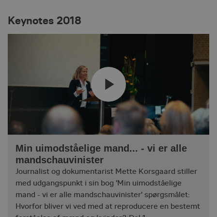
Keynotes 2018
Min uimodståelige mand... - vi er alle
mandschauvinister
Journalist og dokumentarist Mette Korsgaard stiller
med udgangspunkt i sin bog 'Min uimodståelige
mand - vi er alle mandschauvinister' spørgsmålet:
Hvorfor bliver vi ved med at reproducere en bestemt