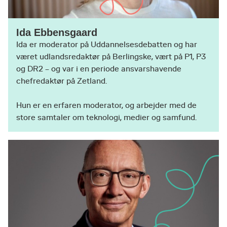
Ida Ebbensgaard
Ida er moderator på Uddannelsesdebatten og har
været udlandsredaktør på Berlingske, vært på P1, P3
og DR2 – og var i en periode ansvarshavende
chefredaktør på Zetland.
Hun er en erfaren moderator, og arbejder med de
store samtaler om teknologi, medier og samfund.