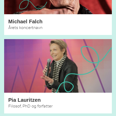
Michael Falch
Årets koncertnavn
Pia Lauritzen
Filosof, PhD og forfatter