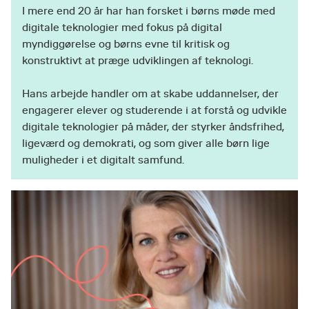
I mere end 20 år har han forsket i børns møde med
digitale teknologier med fokus på digital
myndiggørelse og børns evne til kritisk og
konstruktivt at præge udviklingen af teknologi.
Hans arbejde handler om at skabe uddannelser, der
engagerer elever og studerende i at forstå og udvikle
digitale teknologier på måder, der styrker åndsfrihed,
ligeværd og demokrati, og som giver alle børn lige
muligheder i et digitalt samfund.