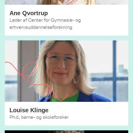
Ane Qvortrup
Leder af Center for Gymnasie- og
erhvervsuddannelseforskning
Louise Klinge
Ph.d., børne- og skoleforsker