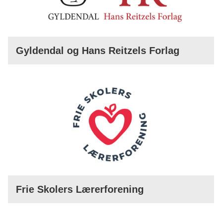
Gyldendal og Hans Reitzels Forlag
Frie Skolers Lærerforening