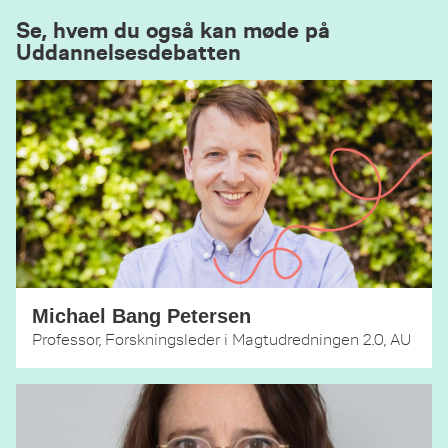
Se, hvem du også kan møde på
Uddannelsesdebatten
Michael Bang Petersen
Professor, Forskningsleder i Magtudredningen 2.0, AU