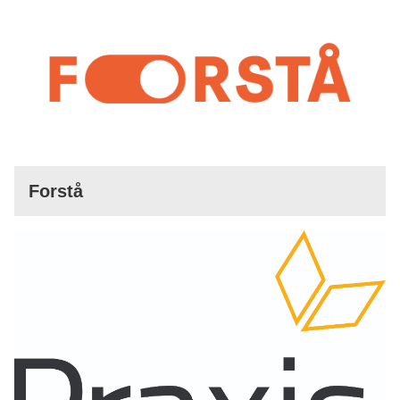
Forstå