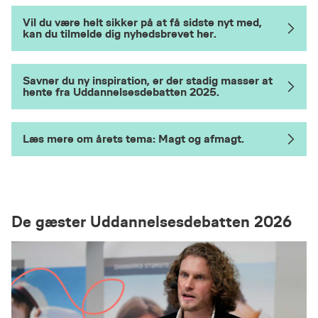
Vil du være helt sikker på at få sidste nyt med,
kan du tilmelde dig nyhedsbrevet her.
Savner du ny inspiration, er der stadig masser at
hente fra Uddannelsesdebatten 2025.
Læs mere om årets tema: Magt og afmagt.
De gæster Uddannelsesdebatten 2026