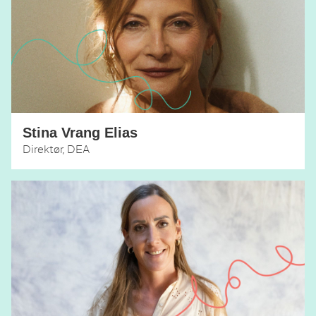
Stina Vrang Elias
Direktør, DEA