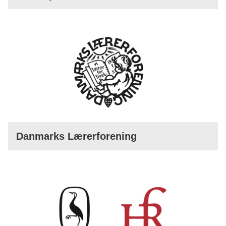
Danmarks Lærerforening