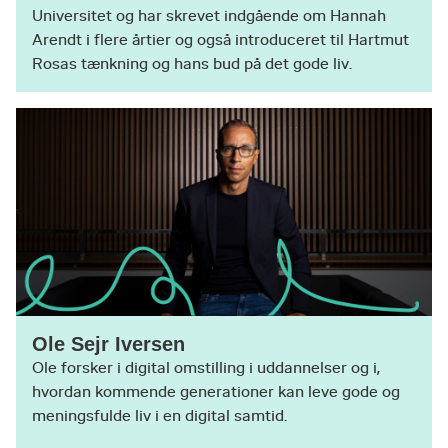
Universitet og har skrevet indgående om Hannah
Arendt i flere årtier og også introduceret til Hartmut
Rosas tænkning og hans bud på det gode liv.
Ole Sejr Iversen
Ole forsker i digital omstilling i uddannelser og i,
hvordan kommende generationer kan leve gode og
meningsfulde liv i en digital samtid.