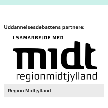
Uddannelsesdebattens partnere:
Region Midtjylland