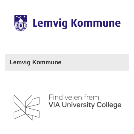
Lemvig Kommune