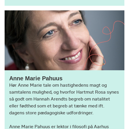
Anne Marie Pahuus
Hør Anne Marie tale om hastighedens magt og
samtalens mulighed, og hvorfor Hartmut Rosa synes
så godt om Hannah Arendts begreb om natalitet
eller fødthed som et begreb at tænke med ift.
dagens store pædagogiske udfordringer.
Anne Marie Pahuus er lektor i filosofi på Aarhus