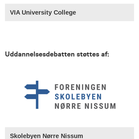
VIA University College
Uddannelsesdebatten støttes af:
Skolebyen Nørre Nissum