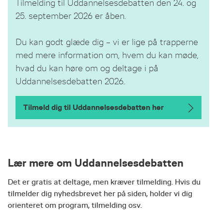
Tilmelding til Uddannelsesdebatten den 24. og
25. september 2026 er åben.
Du kan godt glæde dig – vi er lige på trapperne
med mere information om, hvem du kan møde,
hvad du kan høre om og deltage i på
Uddannelsesdebatten 2026.
Tilmeld dig til Uddannelsesdebatten her
Lær mere om Uddannelsesdebatten
Det er gratis at deltage, men kræver tilmelding. Hvis du
tilmelder dig nyhedsbrevet her på siden, holder vi dig
orienteret om program, tilmelding osv.