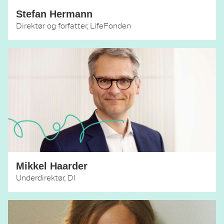
Stefan Hermann
Direktør og forfatter, LifeFonden
Mikkel Haarder
Underdirektør, DI