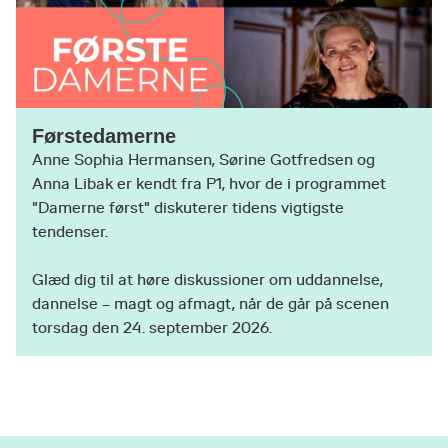
Førstedamerne
Anne Sophia Hermansen, Sørine Gotfredsen og
Anna Libak er kendt fra P1, hvor de i programmet
"Damerne først" diskuterer tidens vigtigste
tendenser.
Glæd dig til at høre diskussioner om uddannelse,
dannelse – magt og afmagt, når de går på scenen
torsdag den 24. september 2026.