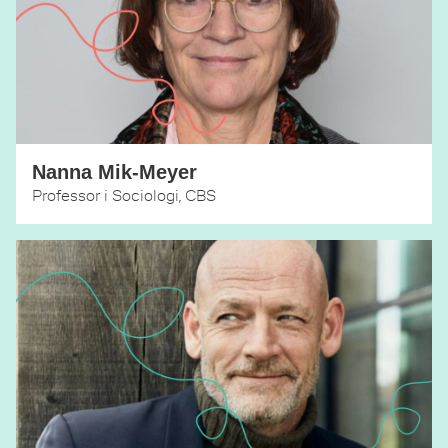
Nanna Mik-Meyer
Professor i Sociologi, CBS