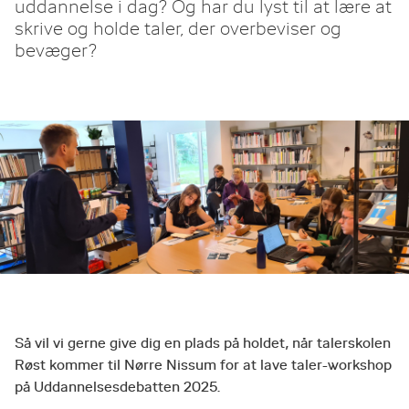
uddannelse i dag? Og har du lyst til at lære at
skrive og holde taler, der overbeviser og
bevæger?
Så vil vi gerne give dig en plads på holdet, når talerskolen
Røst kommer til Nørre Nissum for at lave taler-workshop
på Uddannelsesdebatten 2025.